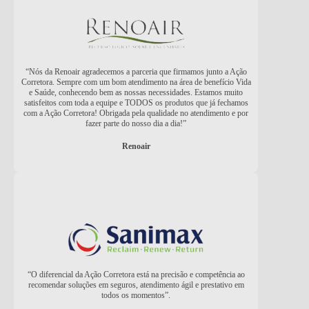
“Nós da Renoair agradecemos a parceria que firmamos junto a Ação
Corretora. Sempre com um bom atendimento na área de benefício Vida
e Saúde, conhecendo bem as nossas necessidades. Estamos muito
satisfeitos com toda a equipe e TODOS os produtos que já fechamos
com a Ação Corretora! Obrigada pela qualidade no atendimento e por
fazer parte do nosso dia a dia!”
Renoair
“O diferencial da Ação Corretora está na precisão e competência ao
recomendar soluções em seguros, atendimento ágil e prestativo em
todos os momentos”.