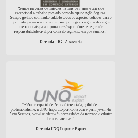
“Somos parceiros de negócios há mais de 7 anos e tem sido
excepcional o trabalho prestado por toda equipe Ação Seguros.
Sempre gerindo com muito cuidado todos os aspectos voltados para o
que é vital para a nossa empresa, no que tange os seguros de cargas
internacionais para importadores/exportadores e seguro de
responsabilidade civil, por conta do segmento em que atuamos.”
Diretoria – IGT Assessoria
“Além de capacidade técnica diferenciada, agilidade e
profissionalismo, a UNQ Import Export conta com o perfil jovem da
Ação Seguros, o qual se adequa às necessidades do mercado e valoriza
bem as parcerias.”
Diretoria UNQ Import e Export