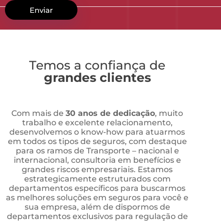
Temos a confiança de
grandes clientes
Com mais de
30 anos de dedicação
, muito
trabalho e excelente relacionamento,
desenvolvemos o know-how para atuarmos
em todos os tipos de seguros, com destaque
para os ramos de Transporte – nacional e
internacional, consultoria em benefícios e
grandes riscos empresariais. Estamos
estrategicamente estruturados com
departamentos específicos para buscarmos
as melhores soluções em seguros para você e
sua empresa, além de dispormos de
departamentos exclusivos para regulação de