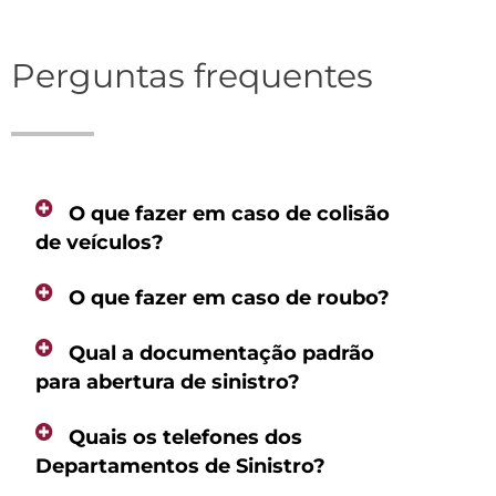
Perguntas frequentes
O que fazer em caso de colisão
de veículos?
O que fazer em caso de roubo?
Qual a documentação padrão
para abertura de sinistro?
Quais os telefones dos
Departamentos de Sinistro?