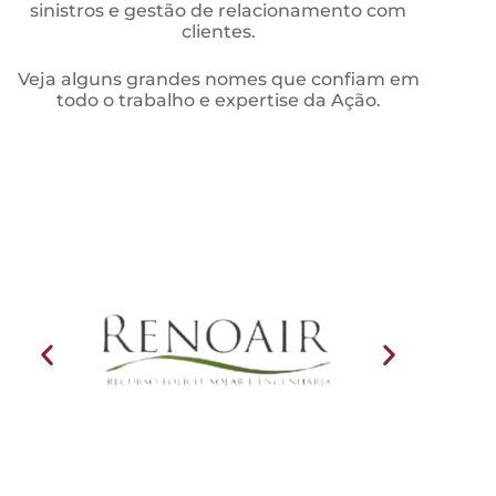
sinistros e gestão de relacionamento com
clientes.
Veja alguns grandes nomes que confiam em
todo o trabalho e expertise da Ação.