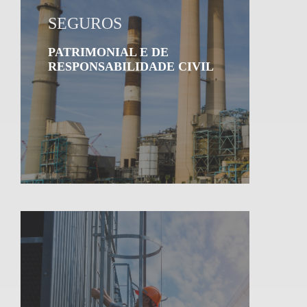
SEGUROS
PATRIMONIAL E DE
RESPONSABILIDADE CIVIL