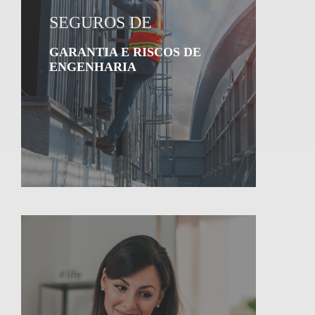
SEGUROS DE
GARANTIA E RISCOS DE
ENGENHARIA