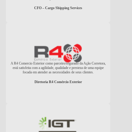
CFO – Cargo Shipping Services
A R4 Comercio Exterior como parceiro/segurado da Ação Corretora,
está satisfeita com a agilidade, qualidade e presteza de uma equipe
focada em atender as necessidades de seus clientes.
Diretoria R4 Comércio Exterior