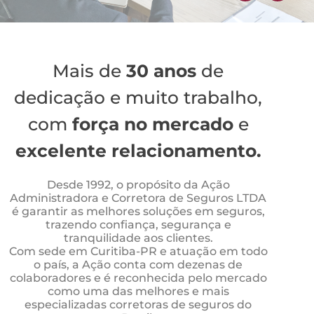
Mais de
30 anos
de
dedicação e muito trabalho,
com
força no mercado
e
excelente relacionamento.
Desde 1992, o propósito da Ação
Administradora e Corretora de Seguros LTDA
é garantir as melhores soluções em seguros,
trazendo confiança, segurança e
tranquilidade aos clientes.
Com sede em Curitiba-PR e atuação em todo
o país, a Ação conta com dezenas de
colaboradores e é reconhecida pelo mercado
como uma das melhores e mais
especializadas corretoras de seguros do