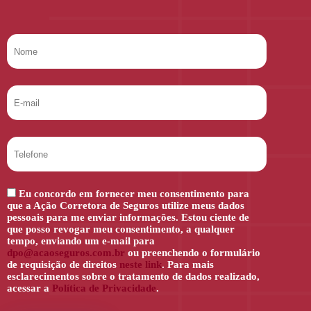
Eu concordo em fornecer meu consentimento para
que a Ação Corretora de Seguros utilize meus dados
pessoais para me enviar informações. Estou ciente de
que posso revogar meu consentimento, a qualquer
tempo, enviando um e-mail para
dpo@acaoseguros.com.br
ou preenchendo o formulário
de requisição de direitos
neste link
. Para mais
esclarecimentos sobre o tratamento de dados realizado,
acessar a
Política de Privacidade
.