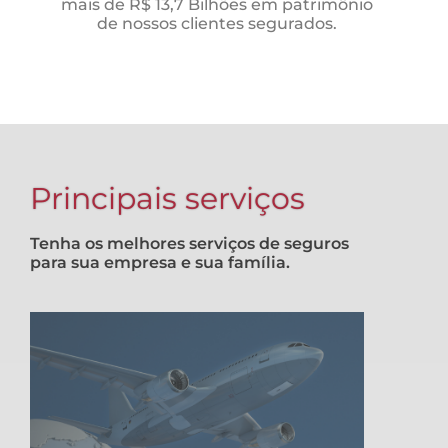
mais de R$ 13,7 Bilhões em patrimônio
de nossos clientes segurados.
Principais serviços
Tenha os melhores serviços de seguros
para sua empresa e sua família.