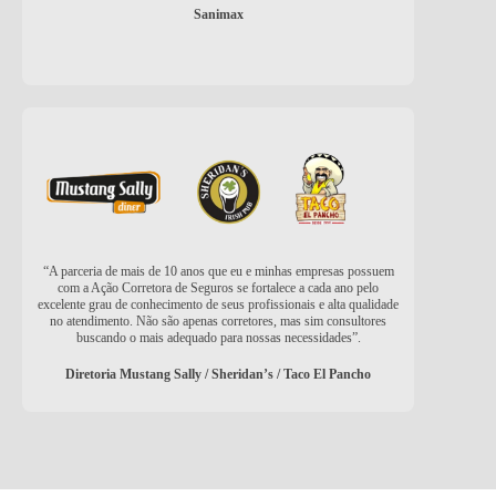
Sanimax
“A parceria de mais de 10 anos que eu e minhas empresas possuem
com a Ação Corretora de Seguros se fortalece a cada ano pelo
excelente grau de conhecimento de seus profissionais e alta qualidade
no atendimento. Não são apenas corretores, mas sim consultores
buscando o mais adequado para nossas necessidades”.
Diretoria Mustang Sally / Sheridan’s / Taco El Pancho