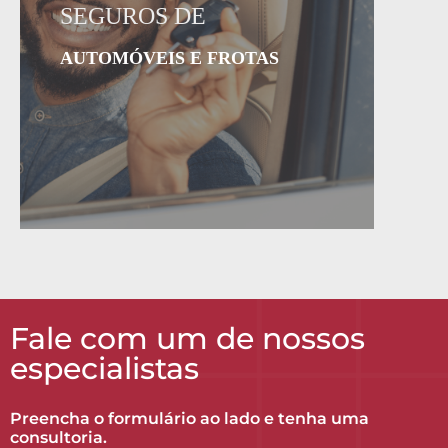
SEGUROS DE
AUTOMÓVEIS E FROTAS
Fale com um de nossos
especialistas
Preencha o formulário ao lado e tenha uma
consultoria.