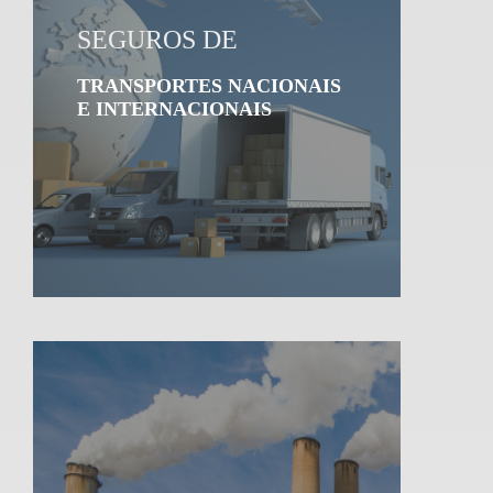
SEGUROS DE
TRANSPORTES NACIONAIS
E INTERNACIONAIS