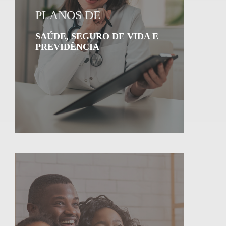
PLANOS DE
SAÚDE, SEGURO DE VIDA E
PREVIDÊNCIA