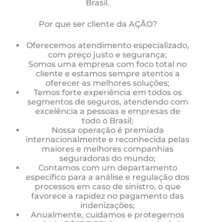
Brasil.
Por que ser cliente da AÇÃO?
Oferecemos atendimento especializado,
com preço justo e segurança;
Somos uma empresa com foco total no
cliente e estamos sempre atentos a
oferecer as melhores soluções;
Temos forte experiência em todos os
segmentos de seguros, atendendo com
excelência a pessoas e empresas de
todo o Brasil;
Nossa operação é premiada
internacionalmente e reconhecida pelas
maiores e melhores companhias
seguradoras do mundo;
Contamos com um departamento
específico para a análise e regulação dos
processos em caso de sinistro, o que
favorece a rapidez no pagamento das
indenizações;
Anualmente, cuidamos e protegemos