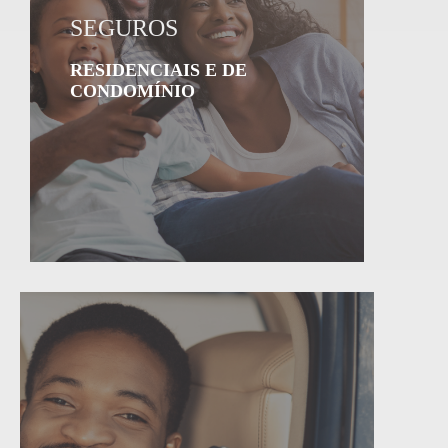
SEGUROS
RESIDENCIAIS E DE
CONDOMÍNIO